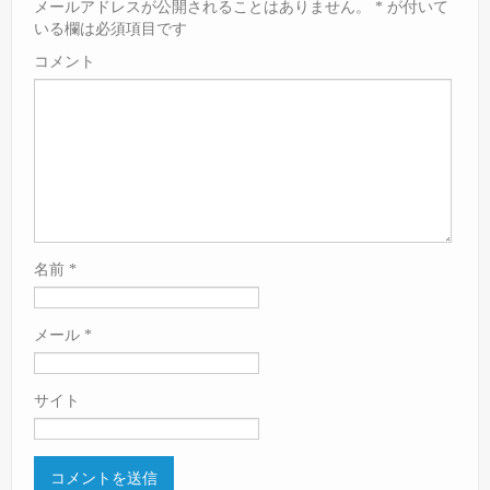
メールアドレスが公開されることはありません。
*
が付いて
いる欄は必須項目です
コメント
名前
*
メール
*
サイト