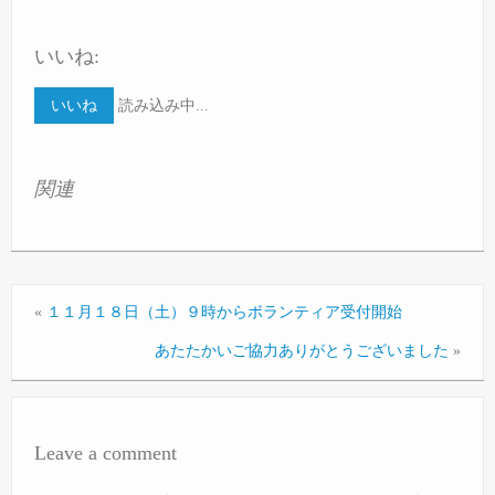
いいね:
いいね
読み込み中...
関連
«
１１月１８日（土）９時からボランティア受付開始
あたたかいご協力ありがとうございました
»
Leave a comment