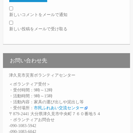
新しいコメントをメールで通知
新しい投稿をメールで受け取る
お問い合わせ先
津久見市災害ボランティアセンター
＜ボランティア受付＞
・受付時間：9時～12時
・活動時間：9時～15時
・活動内容：家具の運び出しや泥出し等
・受付場所：
市民ふれあい交流センター
〒879-2441 大分県津久見市中央町７６０番地５４
・ボランティアお問合せ
-090-1083-5942
-090-1083-6042